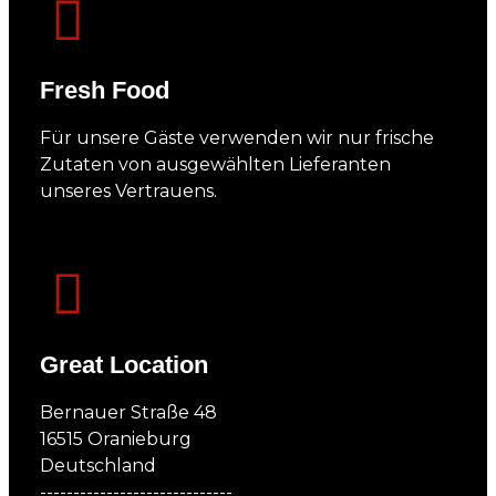
Fresh Food
Für unsere Gäste verwenden wir nur frische
Zutaten von ausgewählten Lieferanten
unseres Vertrauens.
Great Location
Bernauer Straße 48
16515 Oranieburg
Deutschland
-----------------------------