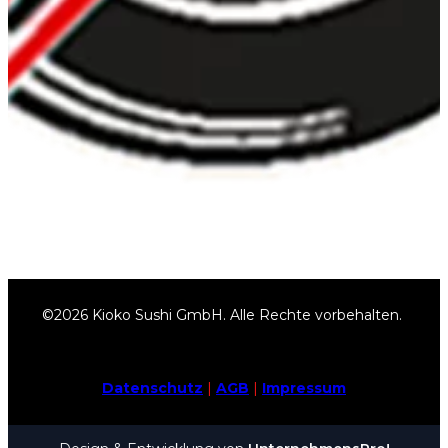
©2026 Kioko Sushi GmbH. Alle Rechte vorbehalten.
Datenschutz
|
AGB
|
Impressum