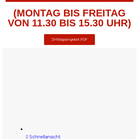
(MONTAG BIS FREITAG
VON 11.30 BIS 15.30 UHR)
Mittagsangebot PDF
Schnellansicht