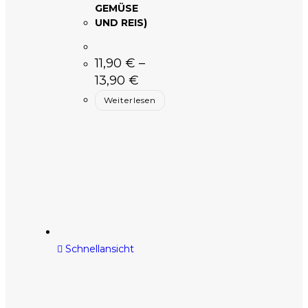
GEMÜSE
UND REIS)
11,90
€
–
13,90
€
Weiterlesen
Schnellansicht