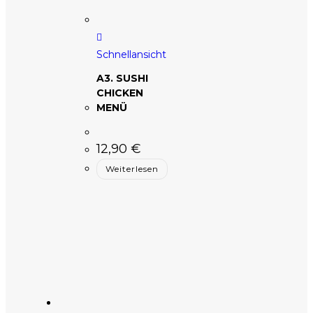
Schnellansicht
A3. SUSHI
CHICKEN
MENÜ
12,90
€
Weiterlesen