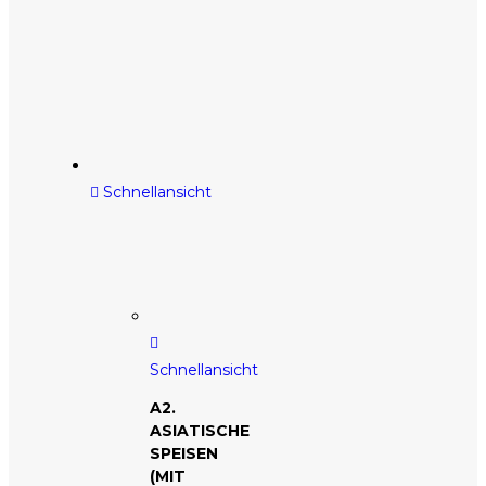
Schnellansicht
Schnellansicht
A2.
ASIATISCHE
SPEISEN
(MIT