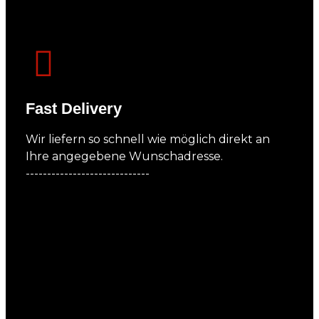
Fast Delivery
Wir liefern so schnell wie möglich direkt an
Ihre angegebene Wunschadresse.
-----------------------------