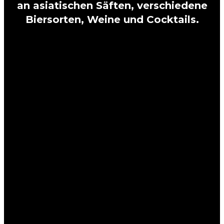
an asiatischen Säften, verschiedene
Biersorten, Weine und Cocktails.