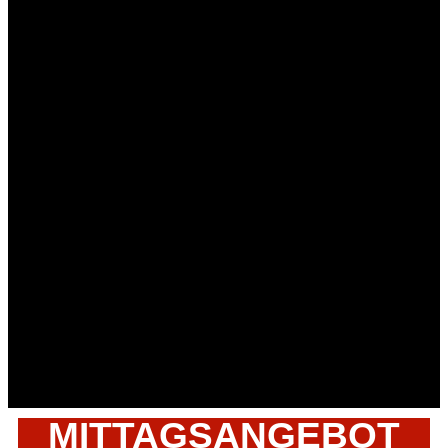
MITTAGSANGEBOT