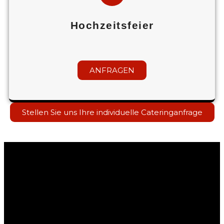
Hochzeitsfeier
ANFRAGEN
Stellen Sie uns Ihre individuelle Cateringanfrage