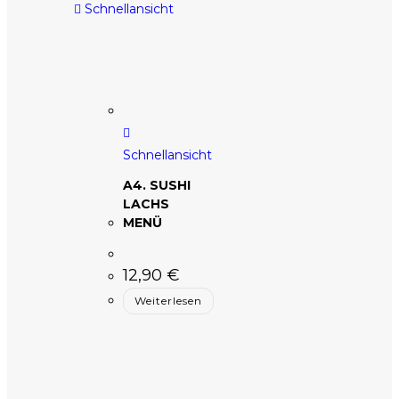
Schnellansicht
Schnellansicht
A4. SUSHI
LACHS
MENÜ
12,90
€
Weiterlesen