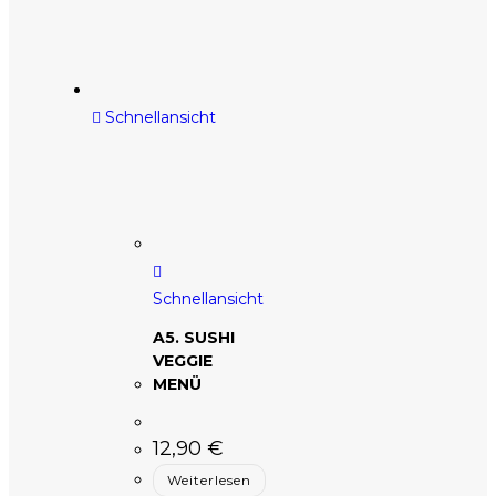
Schnellansicht
Schnellansicht
A5. SUSHI
VEGGIE
MENÜ
12,90
€
Weiterlesen