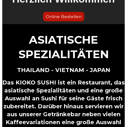
Online Bestellen
ASIATISCHE
SPEZIALITÄTEN
THAILAND - VIETNAM - JAPAN
Das KIOKO SUSHI ist ein Restaurant, das
asiatische Spezialitäten und eine große
Auswahl an Sushi für seine Gäste frisch
zubereitet. Darüber hinaus servieren wir
aus unserer Getränkebar neben vielen
Kaffeevariationen eine große Auswahl