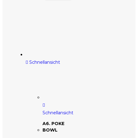
Schnellansicht
Schnellansicht
A6. POKE
BOWL