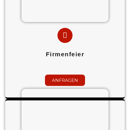
Firmenfeier
ANFRAGEN