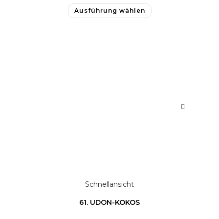
Ausführung wählen
Schnellansicht
61. UDON-KOKOS