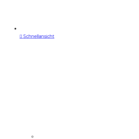
Schnellansicht