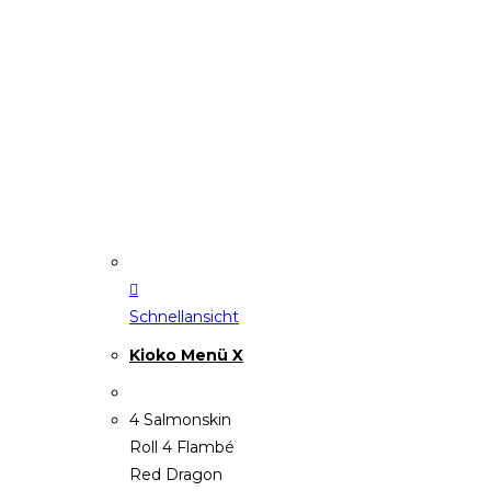
Schnellansicht
Kioko Menü X
4 Salmonskin
Roll 4 Flambé
Red Dragon