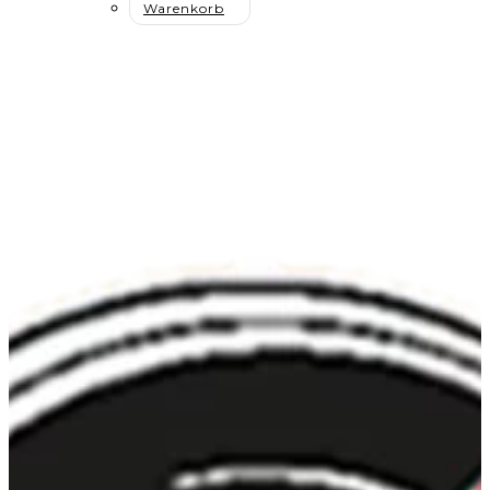
Warenkorb