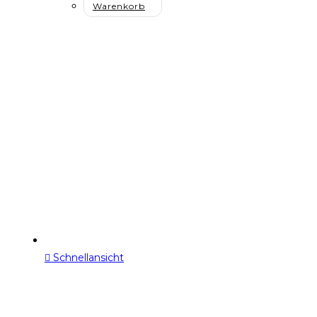
Warenkorb
Schnellansicht