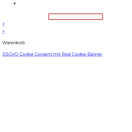
Suchbegriff eingeben
×
×
Warenkorb
DSGVO Cookie Consent mit Real Cookie Banner