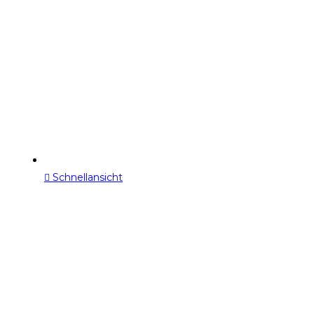
Schnellansicht