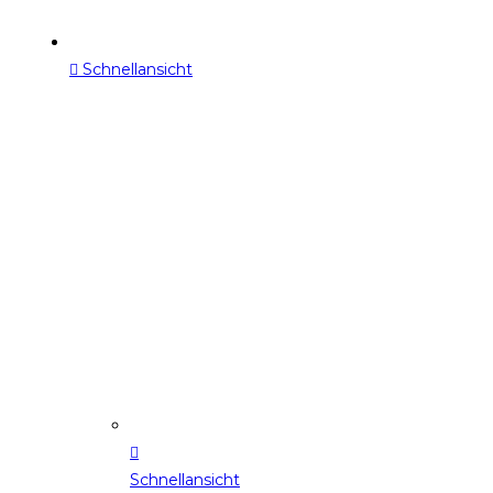
Schnellansicht
Schnellansicht