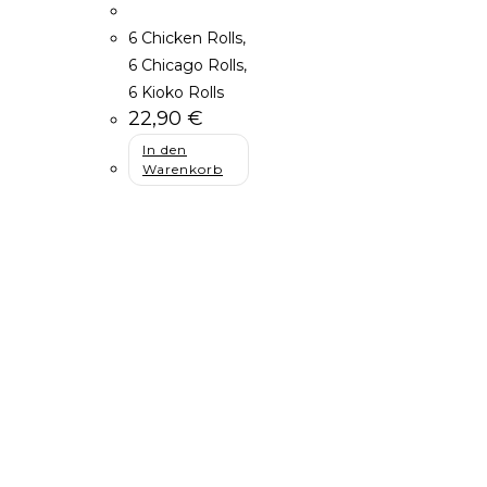
6 Chicken Rolls,
6 Chicago Rolls,
6 Kioko Rolls
22,90
€
In den
Warenkorb