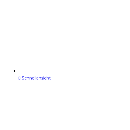
Schnellansicht