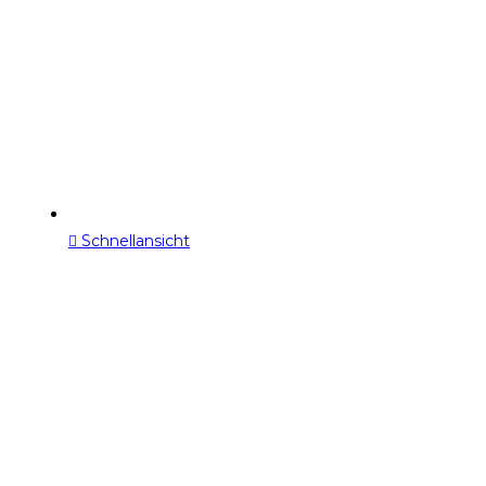
Schnellansicht