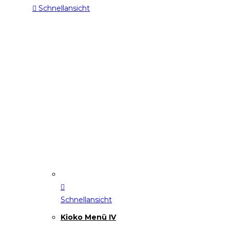
Schnellansicht
Schnellansicht
Kioko Menü IV