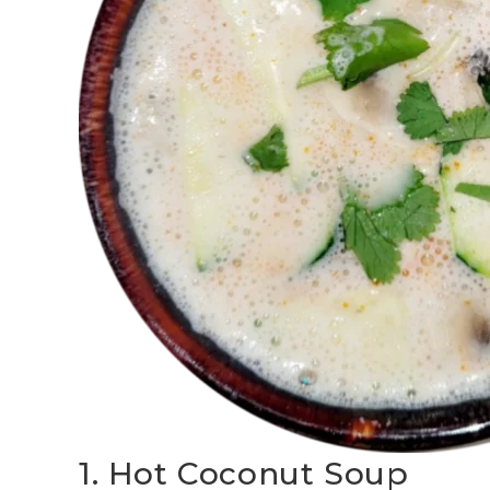
1. Hot Coconut Soup