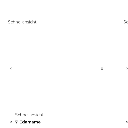
Schnellansicht
Sc
Schnellansicht
7. Edamame