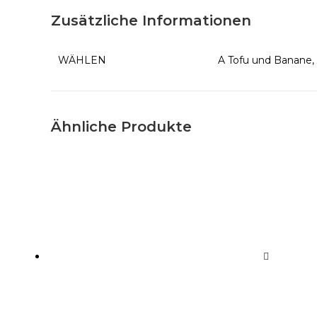
Zusätzliche Informationen
WÄHLEN
A Tofu und Banane,
Ähnliche Produkte