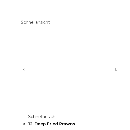
Schnellansicht
Schnellansicht
12. Deep Fried Prawns