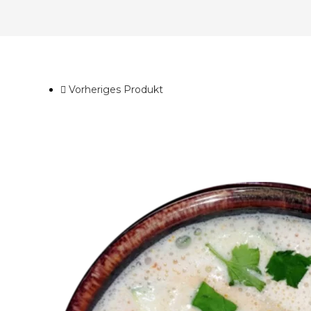
Vorheriges Produkt