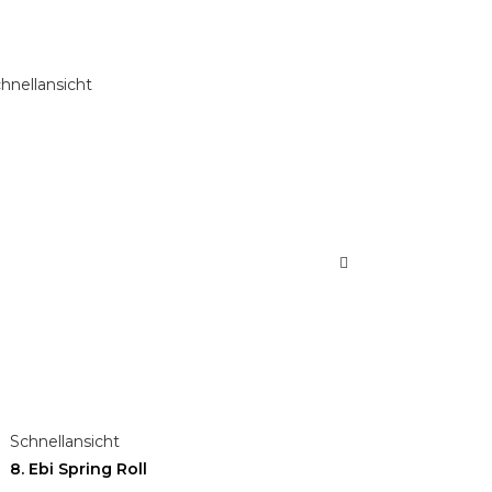
hnellansicht
Schnellansicht
8. Ebi Spring Roll