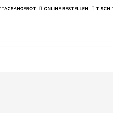
TTAGSANGEBOT
ONLINE BESTELLEN
TISCH 