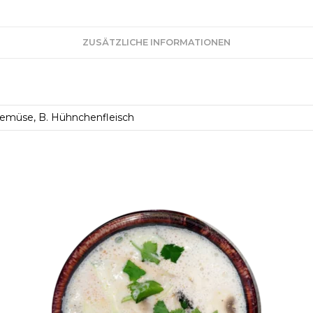
ZUSÄTZLICHE INFORMATIONEN
Gemüse, B. Hühnchenfleisch