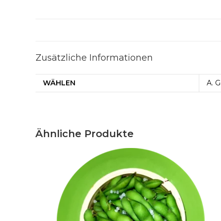
Zusätzliche Informationen
WÄHLEN
A. 
Ähnliche Produkte