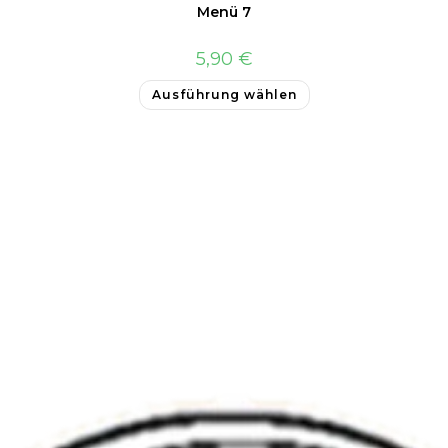
Menü 7
5,90
€
Ausführung wählen