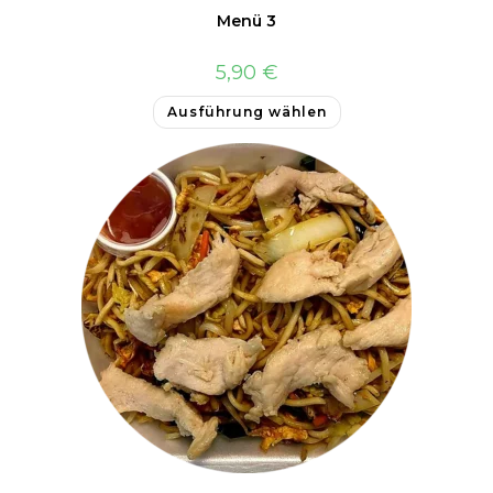
Menü 3
5,90
€
Ausführung wählen