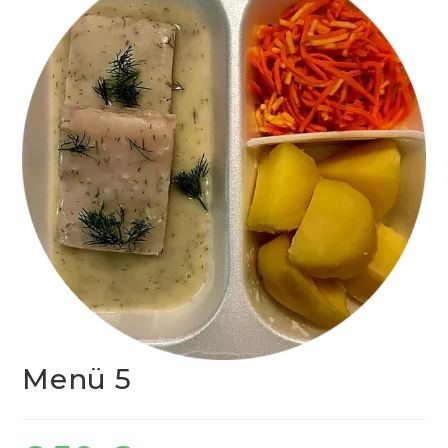
Menü 5