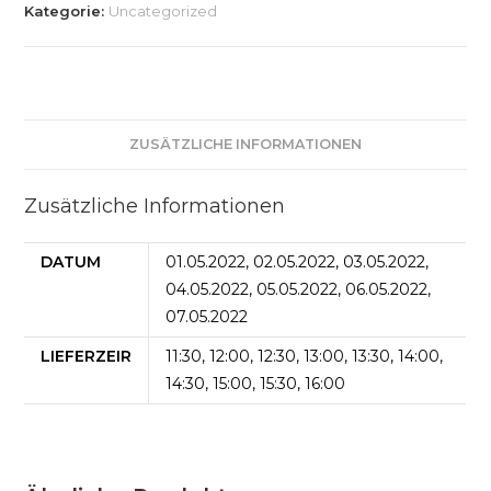
Kategorie:
Uncategorized
ZUSÄTZLICHE INFORMATIONEN
Zusätzliche Informationen
DATUM
01.05.2022, 02.05.2022, 03.05.2022,
04.05.2022, 05.05.2022, 06.05.2022,
07.05.2022
LIEFERZEIR
11:30, 12:00, 12:30, 13:00, 13:30, 14:00,
14:30, 15:00, 15:30, 16:00